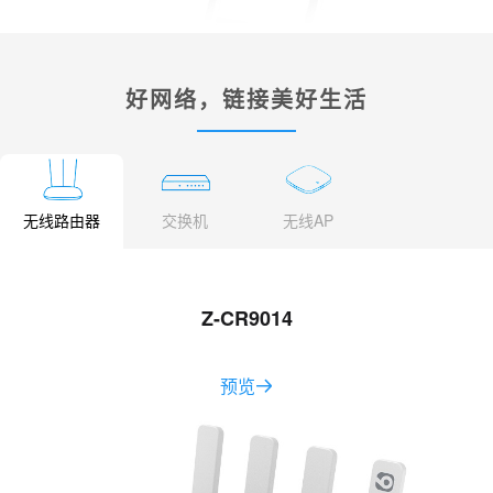
好网络，链接美好生活
无线路由器
交换机
无线AP
Z-CR9014
预览