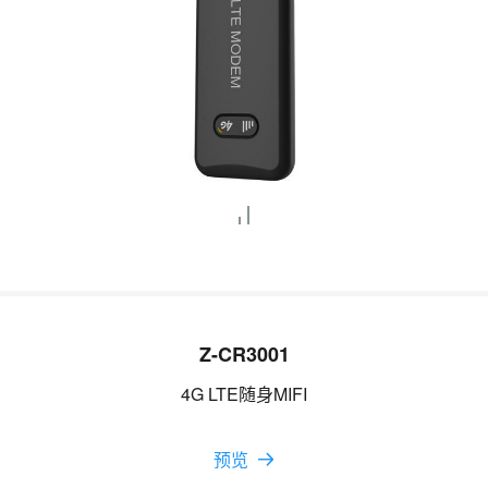
Z-CR3001
4G LTE随身MIFI
预览