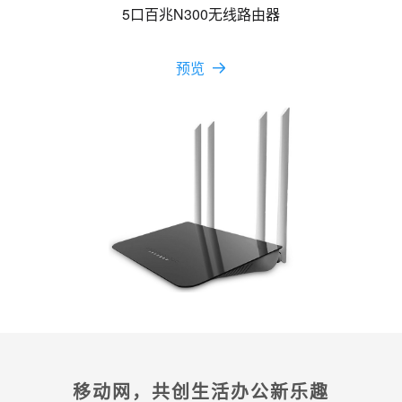
5口百兆N300无线路由器
预览
移动网，共创生活办公新乐趣