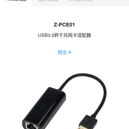
Z-PCE01
USB3.0转千兆网卡适配器
预览