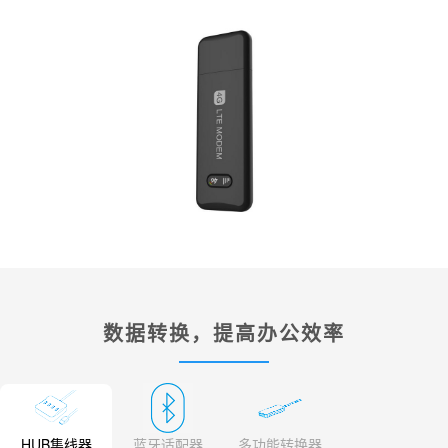
数据转换，提高办公效率
HUB集线器
多功能转换器
蓝牙适配器