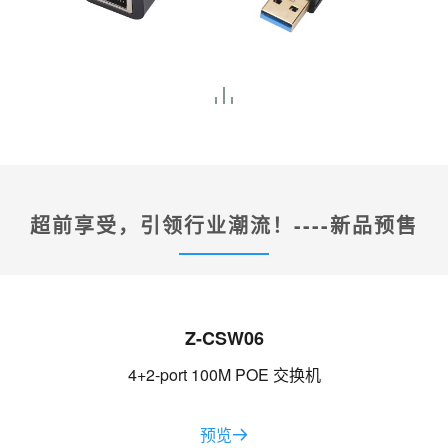
超前享受，引领行业潮流！----新品预售
Z-CSW06
4+2-port 100M POE 交换机
预览