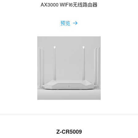
AX3000 WIFI6无线路由器
预览
Z-CR5009